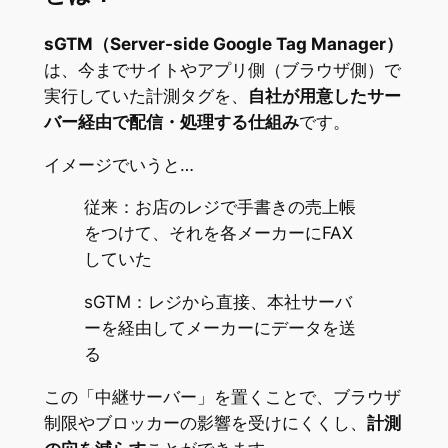
sGTM（Server-side Google Tag Manager）
は、今までサイトやアプリ側（ブラウザ側）で
実行していた計測タグを、
自社が用意したサー
バー経由で配信・処理する仕組み
です。
イメージでいうと…
従来：お店のレジで手書きの売上帳
をつけて、それを各メーカーにFAX
していた
sGTM：レジから直接、本社サーバ
ーを経由してメーカーにデータを送
る
この「中継サーバー」を置くことで、ブラウザ
制限やブロッカーの影響を受けにくくし、
計測