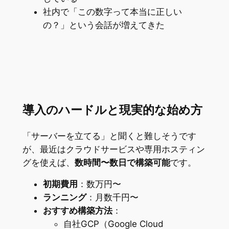
社内で「この数字って本当に正しい
の？」という会話が増えてきた
導入のハードルと現実的な始め方
「サーバーを立てる」と聞くと難しそうです
が、最近はクラウドサービスや専用ホスティン
グを使えば、
数時間〜数日で構築可能
です。
初期費用
：数万円〜
ランニング
：月数千円〜
おすすめ構築方法
：
自社GCP（Google Cloud