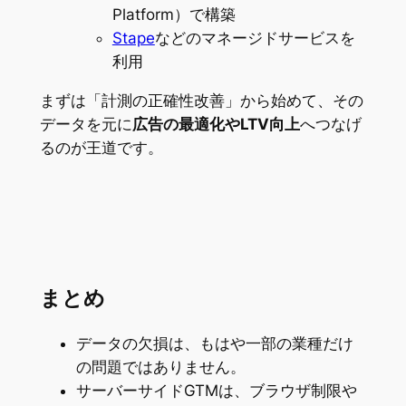
Platform）で構築
Stape
などのマネージドサービスを
利用
まずは「計測の正確性改善」から始めて、その
データを元に
広告の最適化やLTV向上
へつなげ
るのが王道です。
まとめ
データの欠損は、もはや一部の業種だけ
の問題ではありません。
サーバーサイドGTMは、ブラウザ制限や