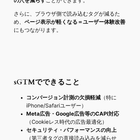
の穴を減らす
ことができます。
さらに、ブラウザ側で読み込むタグが減るた
め、
ページ表示が軽くなる＝ユーザー体験改善
にもつながります。
sGTMでできること
コンバージョン計測の欠損軽減
（特に
iPhone/Safariユーザー）
Meta広告・Google広告等のCAPI対応
（Cookieレス時代の広告最適化）
セキュリティ・パフォーマンスの向上
（第三者タグの直接読み込みを減らせ