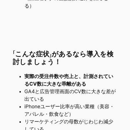
る）
「こんな症状」があるなら導入を検
討しましょう！
実際の受注件数や売上と、計測されてい
るCV数に大きな乖離がある
GA4と広告管理画面のCV数に大きな差が
出ている
iPhoneユーザー比率が高い業種（美容・
アパレル・飲食など）
リマーケティングの母数がじわじわ減少
している