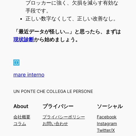
ブロッカーに強く、欠損を減らす有効な
手段です。
正しい数字なくして、正しい改善なし。
「最近データが怪しい…」と思ったら、まずは
現状診断
から始めましょう。
mare interno
UN PONTE CHE COLLEGA LE PERSONE
About
プライバシー
ソーシャル
会社概要
プライバシーポリシー
Facebook
コラム
お問い合わせ
Instagram
Twitter/X