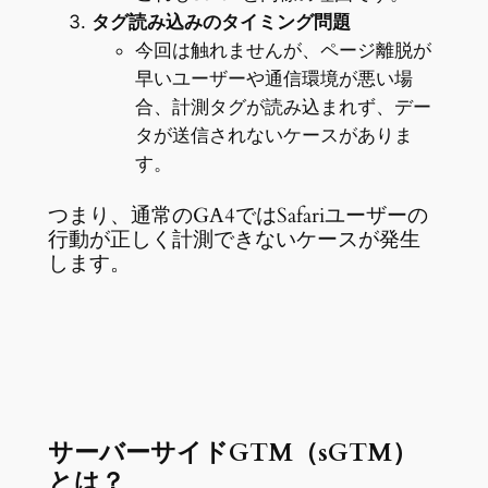
タグ読み込みのタイミング問題
今回は触れませんが、ページ離脱が
早いユーザーや通信環境が悪い場
合、計測タグが読み込まれず、デー
タが送信されないケースがありま
す。
つまり、通常のGA4ではSafariユーザーの
行動が正しく計測できないケースが発生
します。
サーバーサイドGTM（
sGTM
）
とは？