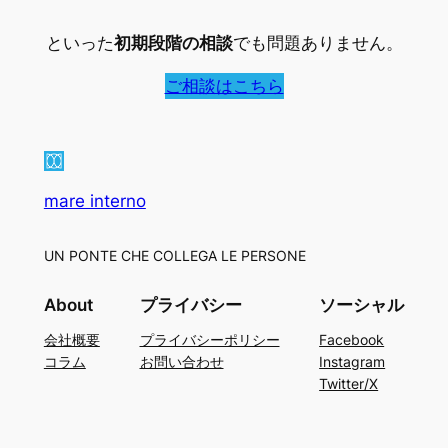
といった
初期段階の相談
でも問題ありません。
ご相談はこちら
mare interno
UN PONTE CHE COLLEGA LE PERSONE
About
プライバシー
ソーシャル
会社概要
プライバシーポリシー
Facebook
コラム
お問い合わせ
Instagram
Twitter/X