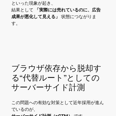
といった現象が起き、
結果として
「実際には売れているのに、広告
成果が悪化して見える」
状態につながりま
す。
ブラウザ依存から脱却す
る“代替ルート”としての
サーバーサイド計測
この問題への有効な対策として近年採用が進ん
でいるのが、
サーバーサイド計測（sGTM）
です。