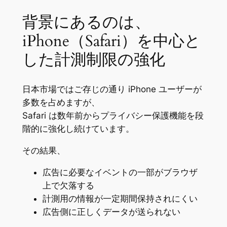
背景にあるのは、
iPhone（Safari）を中心と
した計測制限の強化
日本市場ではご存じの通り iPhone ユーザーが
多数を占めますが、
Safari は数年前からプライバシー保護機能を段
階的に強化し続けています。
その結果、
広告に必要なイベントの一部がブラウザ
上で欠落する
計測用の情報が一定期間保持されにくい
広告側に正しくデータが送られない