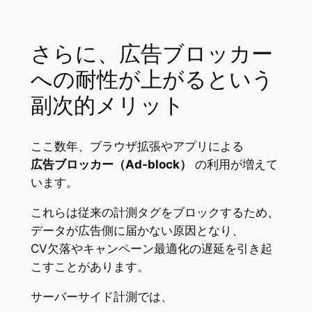
さらに、広告ブロッカー
への耐性が上がるという
副次的メリット
ここ数年、ブラウザ拡張やアプリによる
広告ブロッカー（Ad-block）
の利用が増えて
います。
これらは従来の計測タグをブロックするため、
データが広告側に届かない原因となり、
CV欠落やキャンペーン最適化の遅延を引き起
こすことがあります。
サーバーサイド計測では、