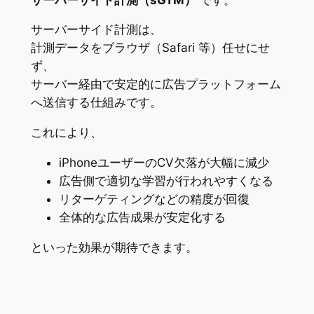
サーバーサイド計測は、
計測データをブラウザ（Safari 等）任せにせ
ず、
サーバー経由で安定的に広告プラットフォーム
へ送信する仕組みです。
これにより、
iPhoneユーザーのCV欠落が大幅に減少
広告側で適切な学習が行われやすくなる
リターゲティングなどの精度が回復
全体的な広告成果が安定化する
といった効果が期待できます。