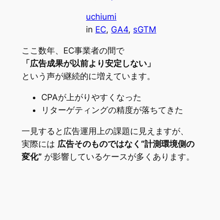
uchiumi
in
EC
, 
GA4
, 
sGTM
ここ数年、EC事業者の間で
「広告成果が以前より安定しない」
という声が継続的に増えています。
CPAが上がりやすくなった
リターゲティングの精度が落ちてきた
一見すると広告運用上の課題に見えますが、
実際には
広告そのものではなく“計測環境側の
変化”
が影響しているケースが多くあります。