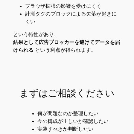
ブラウザ拡張の影響を受けにくく
計測タグのブロックによる欠落が起きに
くい
という特性があり、
結果として広告ブロッカーを避けてデータを届
けられる
という利点が得られます。
まずはご相談ください
何が問題なのか整理したい
今の構成が正しいか確認したい
実装すべきか判断したい