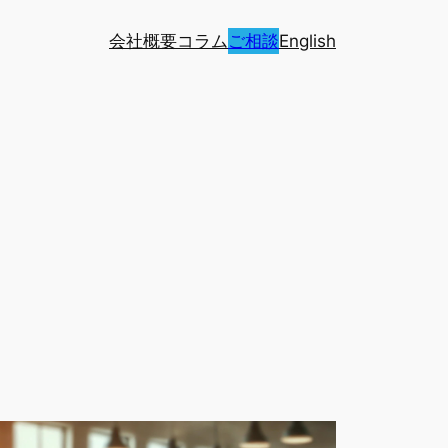
会社概要
コラム
ご相談
English