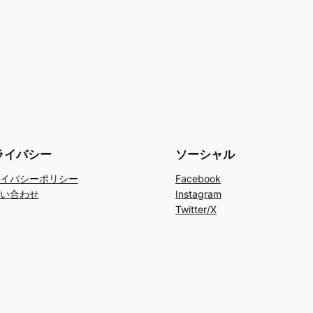
ライバシー
ソーシャル
イバシーポリシー
Facebook
い合わせ
Instagram
Twitter/X