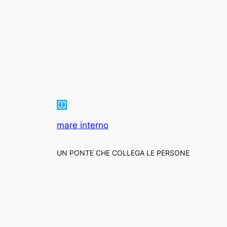
mare interno
UN PONTE CHE COLLEGA LE PERSONE