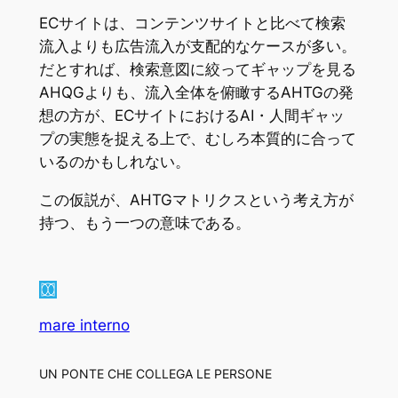
ECサイトは、コンテンツサイトと比べて検索
流入よりも広告流入が支配的なケースが多い。
だとすれば、検索意図に絞ってギャップを見る
AHQGよりも、流入全体を俯瞰するAHTGの発
想の方が、ECサイトにおけるAI・人間ギャッ
プの実態を捉える上で、むしろ本質的に合って
いるのかもしれない。
この仮説が、AHTGマトリクスという考え方が
持つ、もう一つの意味である。
mare interno
UN PONTE CHE COLLEGA LE PERSONE