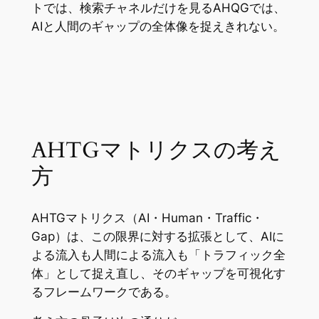
トでは、検索チャネルだけを見るAHQGでは、
AIと人間のギャップの全体像を捉えきれない。
AHTGマトリクスの考え
方
AHTGマトリクス（AI・Human・Traffic・
Gap）は、この限界に対する拡張として、AIに
よる流入も人間による流入も「トラフィック全
体」として捉え直し、そのギャップを可視化す
るフレームワークである。