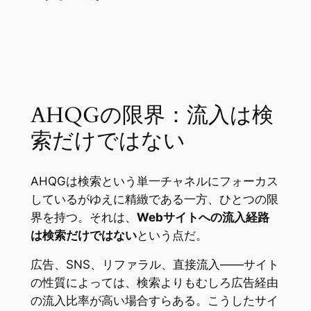
AHQGの限界：流入は検
索だけではない
AHQGは検索という単一チャネルにフォーカス
しているがゆえに精緻である一方、ひとつの限
界を持つ。それは、
Webサイトへの流入経路
は検索だけではない
という点だ。
広告、SNS、リファラル、直接流入——サイト
の性質によっては、検索よりもむしろ広告経由
の流入比率が高い場合すらある。こうしたサイ