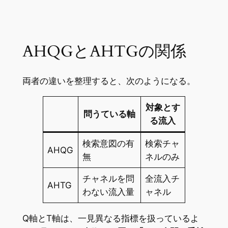
AHQGとAHTGの関係
両者の違いを整理すると、次のようになる。
対象とす
問うている軸
る流入
検索意図の有
検索チャ
AHQG
無
ネルのみ
チャネルを問
全流入チ
AHTG
わない流入量
ャネル
Q軸とT軸は、一見異なる指標を扱っているよ