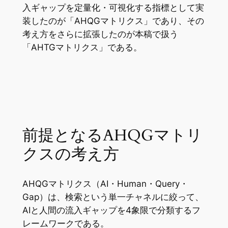
入ギャップを定量化・可視化する指標として実
装したのが「AHQGマトリクス」であり、その
考え方をさらに拡張したのが本稿で扱う
「AHTGマトリクス」である。
前提となるAHQGマトリ
クスの考え方
AHQGマトリクス（AI・Human・Query・
Gap）は、検索という単一チャネルに絞って、
AIと人間の流入ギャップを4象限で分類するフ
レームワークである。